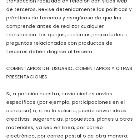
transacción realizada en relación con sitios web
de terceros. Revise detenidamente las políticas y
prácticas de terceros y asegúrese de que las
comprende antes de realizar cualquier
transacción. Las quejas, reclamos, inquietudes o
preguntas relacionadas con productos de
terceros deben dirigirse al tercero.
COMENTARIOS DEL USUARIO, COMENTARIOS Y OTRAS
PRESENTACIONES
Si, a petición nuestra, envía ciertos envíos
específicos (por ejemplo, participaciones en el
concurso) o, si no lo solicita, puede enviar ideas
creativas, sugerencias, propuestas, planes u otros
materiales, ya sea en línea, por correo
electrónico, por correo postal o de otra manera.