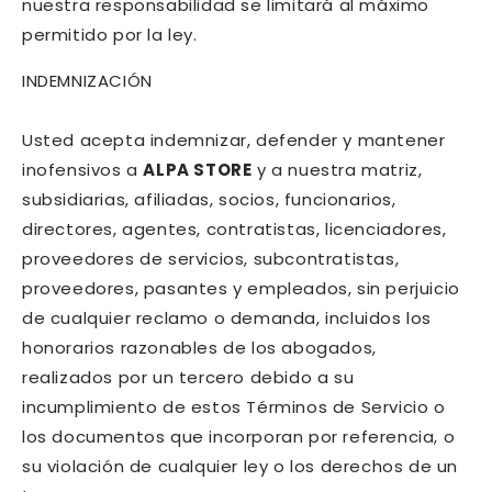
nuestra responsabilidad se limitará al máximo
permitido por la ley.
INDEMNIZACIÓN
Usted acepta indemnizar, defender y mantener
inofensivos a
ALPA STORE
y a nuestra matriz,
subsidiarias, afiliadas, socios, funcionarios,
directores, agentes, contratistas, licenciadores,
proveedores de servicios, subcontratistas,
proveedores, pasantes y empleados, sin perjuicio
de cualquier reclamo o demanda, incluidos los
honorarios razonables de los abogados,
realizados por un tercero debido a su
incumplimiento de estos Términos de Servicio o
los documentos que incorporan por referencia, o
su violación de cualquier ley o los derechos de un