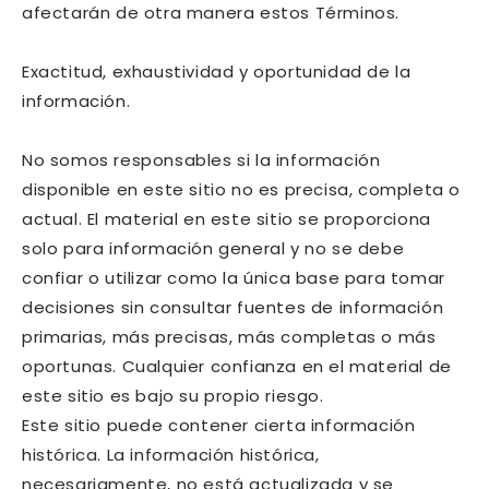
afectarán de otra manera estos Términos.
Exactitud, exhaustividad y oportunidad de la
información.
No somos responsables si la información
disponible en este sitio no es precisa, completa o
actual. El material en este sitio se proporciona
solo para información general y no se debe
confiar o utilizar como la única base para tomar
decisiones sin consultar fuentes de información
primarias, más precisas, más completas o más
oportunas. Cualquier confianza en el material de
este sitio es bajo su propio riesgo.
Este sitio puede contener cierta información
histórica. La información histórica,
necesariamente, no está actualizada y se