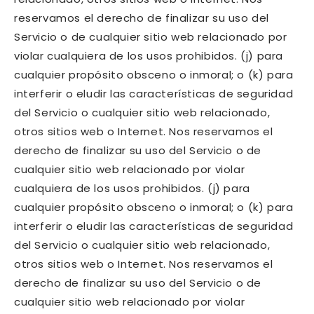
reservamos el derecho de finalizar su uso del
Servicio o de cualquier sitio web relacionado por
violar cualquiera de los usos prohibidos. (j) para
cualquier propósito obsceno o inmoral; o (k) para
interferir o eludir las características de seguridad
del Servicio o cualquier sitio web relacionado,
otros sitios web o Internet. Nos reservamos el
derecho de finalizar su uso del Servicio o de
cualquier sitio web relacionado por violar
cualquiera de los usos prohibidos. (j) para
cualquier propósito obsceno o inmoral; o (k) para
interferir o eludir las características de seguridad
del Servicio o cualquier sitio web relacionado,
otros sitios web o Internet. Nos reservamos el
derecho de finalizar su uso del Servicio o de
cualquier sitio web relacionado por violar