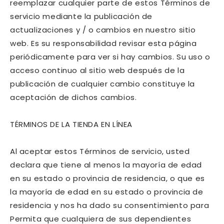
reemplazar cualquier parte de estos Términos de
servicio mediante la publicación de
actualizaciones y / o cambios en nuestro sitio
web. Es su responsabilidad revisar esta página
periódicamente para ver si hay cambios. Su uso o
acceso continuo al sitio web después de la
publicación de cualquier cambio constituye la
aceptación de dichos cambios.
TÉRMINOS DE LA TIENDA EN LÍNEA
Al aceptar estos Términos de servicio, usted
declara que tiene al menos la mayoría de edad
en su estado o provincia de residencia, o que es
la mayoría de edad en su estado o provincia de
residencia y nos ha dado su consentimiento para
Permita que cualquiera de sus dependientes