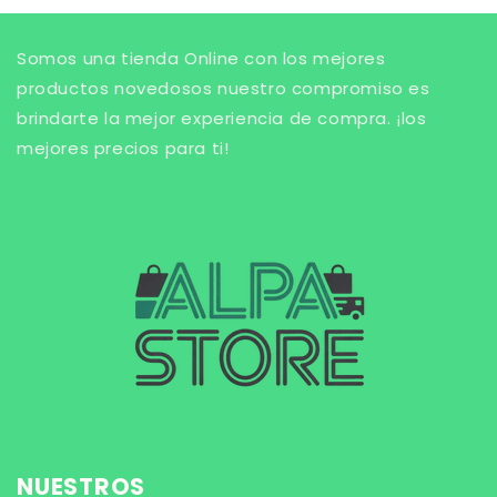
Somos una tienda Online con los mejores
productos novedosos nuestro compromiso es
brindarte la mejor experiencia de compra. ¡los
mejores precios para ti!
NUESTROS