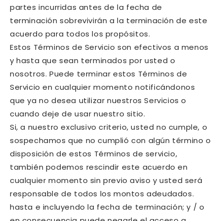
partes incurridas antes de la fecha de
terminación sobrevivirán a la terminación de este
acuerdo para todos los propósitos.
Estos Términos de Servicio son efectivos a menos
y hasta que sean terminados por usted o
nosotros. Puede terminar estos Términos de
Servicio en cualquier momento notificándonos
que ya no desea utilizar nuestros Servicios o
cuando deje de usar nuestro sitio.
Si, a nuestro exclusivo criterio, usted no cumple, o
sospechamos que no cumplió con algún término o
disposición de estos Términos de servicio,
también podemos rescindir este acuerdo en
cualquier momento sin previo aviso y usted será
responsable de todos los montos adeudados.
hasta e incluyendo la fecha de terminación; y / o
en consecuencia puede negarle el acceso a