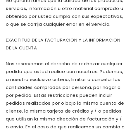
No garantizamos que la calidad de los productos,
servicios, información u otro material comprado u
obtenido por usted cumpla con sus expectativas,
o que se corrija cualquier error en el Servicio.
EXACTITUD DE LA FACTURACIÓN Y LA INFORMACIÓN
DE LA CUENTA
Nos reservamos el derecho de rechazar cualquier
pedido que usted realice con nosotros. Podemos,
a nuestro exclusivo criterio, limitar o cancelar las
cantidades compradas por persona, por hogar o
por pedido. Estas restricciones pueden incluir
pedidos realizados por o bajo la misma cuenta de
cliente, la misma tarjeta de crédito y / o pedidos
que utilizan la misma dirección de facturación y /
o envío. En el caso de que realicemos un cambio o