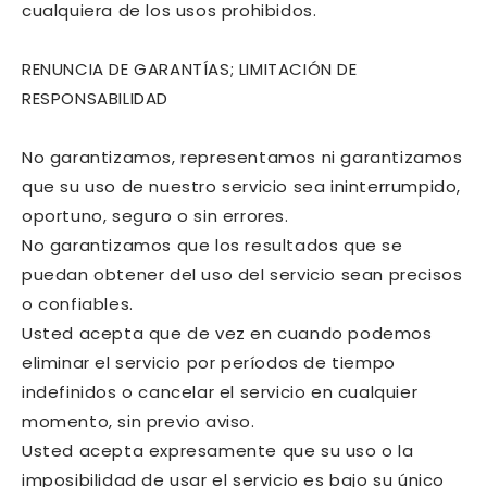
cualquiera de los usos prohibidos.
RENUNCIA DE GARANTÍAS; LIMITACIÓN DE
RESPONSABILIDAD
No garantizamos, representamos ni garantizamos
que su uso de nuestro servicio sea ininterrumpido,
oportuno, seguro o sin errores.
No garantizamos que los resultados que se
puedan obtener del uso del servicio sean precisos
o confiables.
Usted acepta que de vez en cuando podemos
eliminar el servicio por períodos de tiempo
indefinidos o cancelar el servicio en cualquier
momento, sin previo aviso.
Usted acepta expresamente que su uso o la
imposibilidad de usar el servicio es bajo su único