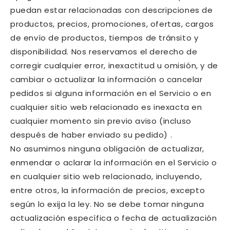
puedan estar relacionadas con descripciones de
productos, precios, promociones, ofertas, cargos
de envío de productos, tiempos de tránsito y
disponibilidad. Nos reservamos el derecho de
corregir cualquier error, inexactitud u omisión, y de
cambiar o actualizar la información o cancelar
pedidos si alguna información en el Servicio o en
cualquier sitio web relacionado es inexacta en
cualquier momento sin previo aviso (incluso
después de haber enviado su pedido) .
No asumimos ninguna obligación de actualizar,
enmendar o aclarar la información en el Servicio o
en cualquier sitio web relacionado, incluyendo,
entre otros, la información de precios, excepto
según lo exija la ley. No se debe tomar ninguna
actualización específica o fecha de actualización