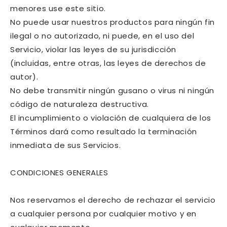
menores use este sitio.
No puede usar nuestros productos para ningún fin
ilegal o no autorizado, ni puede, en el uso del
Servicio, violar las leyes de su jurisdicción
(incluidas, entre otras, las leyes de derechos de
autor).
No debe transmitir ningún gusano o virus ni ningún
código de naturaleza destructiva.
El incumplimiento o violación de cualquiera de los
Términos dará como resultado la terminación
inmediata de sus Servicios.
CONDICIONES GENERALES
Nos reservamos el derecho de rechazar el servicio
a cualquier persona por cualquier motivo y en