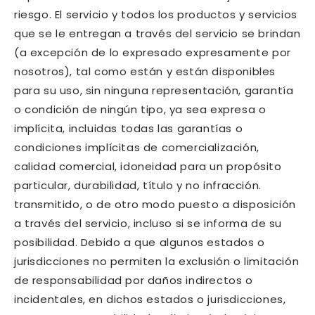
riesgo. El servicio y todos los productos y servicios
que se le entregan a través del servicio se brindan
(a excepción de lo expresado expresamente por
nosotros), tal como están y están disponibles
para su uso, sin ninguna representación, garantía
o condición de ningún tipo, ya sea expresa o
implícita, incluidas todas las garantías o
condiciones implícitas de comercialización,
calidad comercial, idoneidad para un propósito
particular, durabilidad, título y no infracción.
transmitido, o de otro modo puesto a disposición
a través del servicio, incluso si se informa de su
posibilidad. Debido a que algunos estados o
jurisdicciones no permiten la exclusión o limitación
de responsabilidad por daños indirectos o
incidentales, en dichos estados o jurisdicciones,