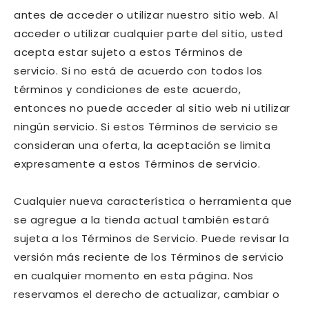
antes de acceder o utilizar nuestro sitio web. Al
acceder o utilizar cualquier parte del sitio, usted
acepta estar sujeto a estos Términos de
servicio. Si no está de acuerdo con todos los
términos y condiciones de este acuerdo,
entonces no puede acceder al sitio web ni utilizar
ningún servicio. Si estos Términos de servicio se
consideran una oferta, la aceptación se limita
expresamente a estos Términos de servicio.
Cualquier nueva característica o herramienta que
se agregue a la tienda actual también estará
sujeta a los Términos de Servicio. Puede revisar la
versión más reciente de los Términos de servicio
en cualquier momento en esta página. Nos
reservamos el derecho de actualizar, cambiar o