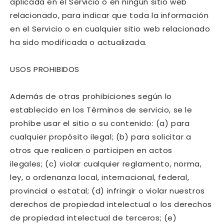
aplicada en el Servicio o en ningún sitio web
relacionado, para indicar que toda la información
en el Servicio o en cualquier sitio web relacionado
ha sido modificada o actualizada.
USOS PROHIBIDOS
Además de otras prohibiciones según lo
establecido en los Términos de servicio, se le
prohíbe usar el sitio o su contenido: (a) para
cualquier propósito ilegal; (b) para solicitar a
otros que realicen o participen en actos
ilegales; (c) violar cualquier reglamento, norma,
ley, o ordenanza local, internacional, federal,
provincial o estatal; (d) infringir o violar nuestros
derechos de propiedad intelectual o los derechos
de propiedad intelectual de terceros; (e)