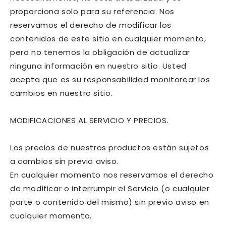
proporciona solo para su referencia. Nos
reservamos el derecho de modificar los
contenidos de este sitio en cualquier momento,
pero no tenemos la obligación de actualizar
ninguna información en nuestro sitio. Usted
acepta que es su responsabilidad monitorear los
cambios en nuestro sitio.
MODIFICACIONES AL SERVICIO Y PRECIOS.
Los precios de nuestros productos están sujetos
a cambios sin previo aviso.
En cualquier momento nos reservamos el derecho
de modificar o interrumpir el Servicio (o cualquier
parte o contenido del mismo) sin previo aviso en
cualquier momento.