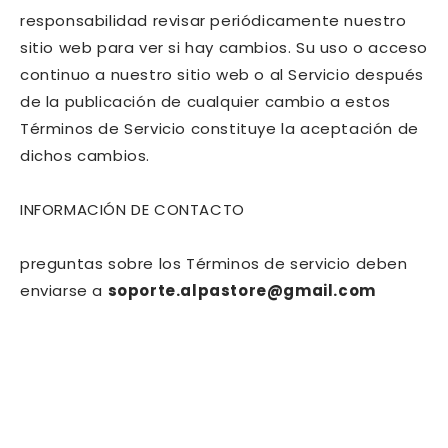
responsabilidad revisar periódicamente nuestro
sitio web para ver si hay cambios. Su uso o acceso
continuo a nuestro sitio web o al Servicio después
de la publicación de cualquier cambio a estos
Términos de Servicio constituye la aceptación de
dichos cambios.
INFORMACIÓN DE CONTACTO
preguntas sobre los Términos de servicio deben
enviarse a
soporte.alpastore@gmail.com