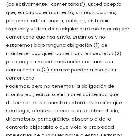
(colectivamente, 'comentarios'), usted acepta
que, en cualquier momento, sin restricciones,
podemos editar, copiar, publicar, distribuir,
traducir y utilizar de cualquier otro modo cualquier
comentario que nos envíe. Estamos y no
estaremos bajo ninguna obligación (1) de
mantener cualquier comentario en secreto; (2)
para pagar una indemnización por cualquier
comentario; o (3) para responder a cualquier
comentario.
Podemos, pero no tenemos la obligación de
monitorear, editar o eliminar el contenido que
determinemos a nuestra entera discreción que
sea ilegal, ofensivo, amenazante, difamatorio,
difamatorio, pornográfico, obsceno o de lo
contrario objetable o que viole la propiedad
intelectual de cualquier parte o estos Términos