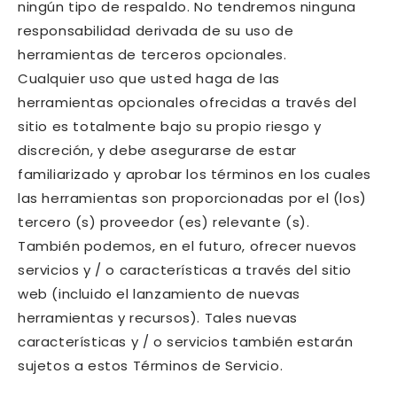
ningún tipo de respaldo. No tendremos ninguna
responsabilidad derivada de su uso de
herramientas de terceros opcionales.
Cualquier uso que usted haga de las
herramientas opcionales ofrecidas a través del
sitio es totalmente bajo su propio riesgo y
discreción, y debe asegurarse de estar
familiarizado y aprobar los términos en los cuales
las herramientas son proporcionadas por el (los)
tercero (s) proveedor (es) relevante (s).
También podemos, en el futuro, ofrecer nuevos
servicios y / o características a través del sitio
web (incluido el lanzamiento de nuevas
herramientas y recursos). Tales nuevas
características y / o servicios también estarán
sujetos a estos Términos de Servicio.