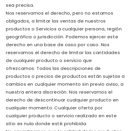
sea precisa.
Nos reservamos el derecho, pero no estamos
obligados, a limitar las ventas de nuestros
productos o Servicios a cualquier persona, región
geográfica o jurisdicción. Podemos ejercer este
derecho en una base de caso por caso. Nos
reservamos el derecho de limitar las cantidades
de cualquier producto o servicio que
ofrezcamos. Todas las descripciones de
productos o precios de productos están sujetas a
cambios en cualquier momento sin previo aviso, a
nuestra entera discreción. Nos reservamos el
derecho de descontinuar cualquier producto en
cualquier momento. Cualquier oferta por
cualquier producto o servicio realizado en este
sitio es nula donde esté prohibida.