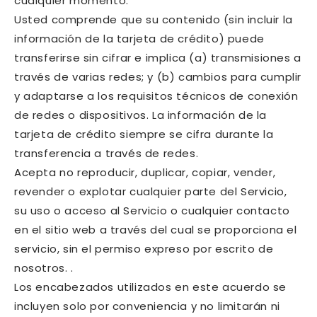
cualquier momento.
Usted comprende que su contenido (sin incluir la
información de la tarjeta de crédito) puede
transferirse sin cifrar e implica (a) transmisiones a
través de varias redes; y (b) cambios para cumplir
y adaptarse a los requisitos técnicos de conexión
de redes o dispositivos. La información de la
tarjeta de crédito siempre se cifra durante la
transferencia a través de redes.
Acepta no reproducir, duplicar, copiar, vender,
revender o explotar cualquier parte del Servicio,
su uso o acceso al Servicio o cualquier contacto
en el sitio web a través del cual se proporciona el
servicio, sin el permiso expreso por escrito de
nosotros. .
Los encabezados utilizados en este acuerdo se
incluyen solo por conveniencia y no limitarán ni