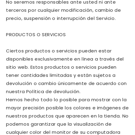
No seremos responsables ante usted ni ante
terceros por cualquier modificación, cambio de
precio, suspensión o interrupción del Servicio.
PRODUCTOS O SERVICIOS
Ciertos productos o servicios pueden estar
disponibles exclusivamente en línea a través del
sitio web. Estos productos o servicios pueden
tener cantidades limitadas y están sujetos a
devolución o cambio únicamente de acuerdo con
nuestra Política de devolución.
Hemos hecho todo lo posible para mostrar con la
mayor precisión posible los colores e imágenes de
nuestros productos que aparecen en la tienda. No
podemos garantizar que la visualización de
cualquier color del monitor de su computadora