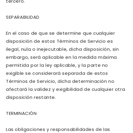
tercero.
SEPARABILIDAD
En el caso de que se determine que cualquier
disposición de estos Términos de Servicio es
ilegal, nula o inejecutable, dicha disposición, sin
embargo, será aplicable en la medida máxima
permitida por la ley aplicable, y la parte no
exigible se considerará separada de estos
Términos de Servicio, dicha determinación no
afectará la validez y exigibilidad de cualquier otra
disposición restante.
TERMINACIÓN
Las obligaciones y responsabilidades de las