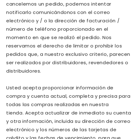
cancelemos un pedido, podemos intentar
notificarlo comunicándonos con el correo
electrónico y / o la dirección de facturación /
número de teléfono proporcionado en el
momento en que se realizó el pedido. Nos
reservamos el derecho de limitar o prohibir los
pedidos que, a nuestro exclusivo criterio, parecen
ser realizados por distribuidores, revendedores o
distribuidores.
Usted acepta proporcionar información de
compra y cuenta actual, completa y precisa para
todas las compras realizadas en nuestra
tienda. Acepta actualizar de inmediato su cuenta
y otra información, incluida su dirección de correo
electrónico y los números de las tarjetas de
crédito y las fechas de vencimiento, para que