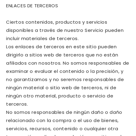
ENLACES DE TERCEROS
Ciertos contenidos, productos y servicios
disponibles a través de nuestro Servicio pueden
incluir materiales de terceros.
Los enlaces de terceros en este sitio pueden
dirigirlo a sitios web de terceros que no están
afiliados con nosotros. No somos responsables de
examinar o evaluar el contenido o la precisión, y
no garantizamos y no seremos responsables de
ningún material o sitio web de terceros, ni de
ningún otro material, producto o servicio de
terceros.
No somos responsables de ningún daño o daño
relacionado con la compra o el uso de bienes,
servicios, recursos, contenido o cualquier otra