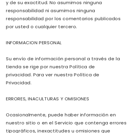
y de su exactitud. No asumimos ninguna
responsabilidad ni asumimos ninguna
responsabilidad por los comentarios publicados
por usted o cualquier tercero.
INFORMACION PERSONAL
Su envío de información personal a través de la
tienda se rige por nuestra Política de
privacidad. Para ver nuestra Política de
Privacidad.
ERRORES, INACULTURAS Y OMISIONES
Ocasionalmente, puede haber información en
nuestro sitio o en el Servicio que contenga errores
tipográficos, inexactitudes u omisiones que