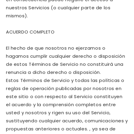
nuestros Servicios (o cualquier parte de los
mismos).
ACUERDO COMPLETO
El hecho de que nosotros no ejerzamos o
hagamos cumplir cualquier derecho o disposición
de estos Términos de Servicio no constituirá una
renuncia a dicho derecho o disposición.
Estos Términos de Servicio y todas las políticas o
reglas de operación publicadas por nosotros en
este sitio o con respecto al Servicio constituyen
el acuerdo y la comprensión completos entre
usted y nosotros y rigen su uso del Servicio,
sustituyendo cualquier acuerdo, comunicaciones y
propuestas anteriores o actuales. , ya sea de