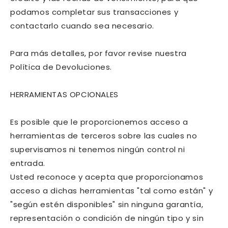
podamos completar sus transacciones y
contactarlo cuando sea necesario.
Para más detalles, por favor revise nuestra
Política de Devoluciones.
HERRAMIENTAS OPCIONALES
Es posible que le proporcionemos acceso a
herramientas de terceros sobre las cuales no
supervisamos ni tenemos ningún control ni
entrada.
Usted reconoce y acepta que proporcionamos
acceso a dichas herramientas "tal como están" y
"según estén disponibles" sin ninguna garantía,
representación o condición de ningún tipo y sin