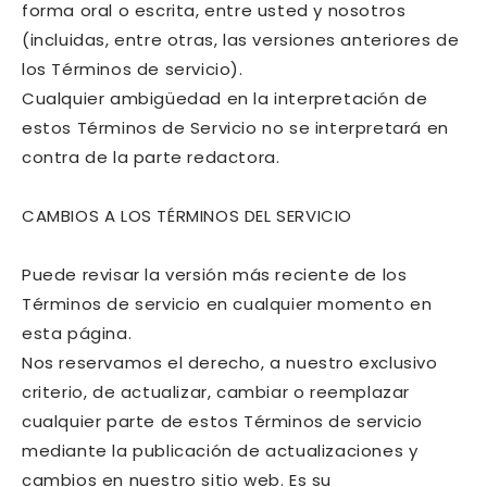
forma oral o escrita, entre usted y nosotros
(incluidas, entre otras, las versiones anteriores de
los Términos de servicio).
Cualquier ambigüedad en la interpretación de
estos Términos de Servicio no se interpretará en
contra de la parte redactora.
CAMBIOS A LOS TÉRMINOS DEL SERVICIO
Puede revisar la versión más reciente de los
Términos de servicio en cualquier momento en
esta página.
Nos reservamos el derecho, a nuestro exclusivo
criterio, de actualizar, cambiar o reemplazar
cualquier parte de estos Términos de servicio
mediante la publicación de actualizaciones y
cambios en nuestro sitio web. Es su