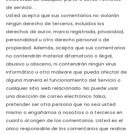
de servicio. .
Usted acepta que sus comentarios no violarán
ningún derecho de terceros, incluidos los
derechos de autor, marca registrada, privacidad,
personalidad u otro derecho personal o de
propiedad. Además, acepta que sus comentarios
no contendrán material difamatorio o ilegal,
abusivo u obsceno, ni contendrán ningún virus
informático u otro malware que pueda afectar de
alguna manera el funcionamiento del Servicio o
cualquier sitio web relacionado. No puede usar
una dirección de correo electrónico falsa,
pretender ser otra persona que no sea usted
mismo o engañarnos a nosotros o a terceros en
cuanto al origen de los comentarios. Usted es el
único responsable de los comentarios que realice