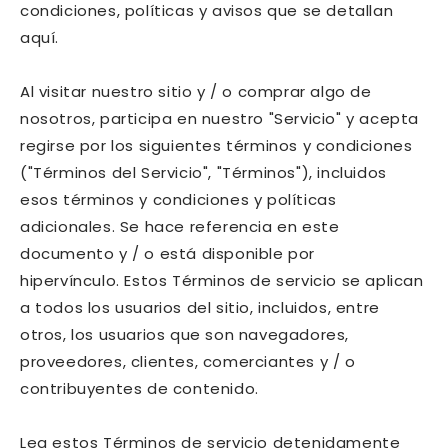
condiciones, políticas y avisos que se detallan
aquí.
Al visitar nuestro sitio y / o comprar algo de
nosotros, participa en nuestro "Servicio" y acepta
regirse por los siguientes términos y condiciones
("Términos del Servicio", "Términos"), incluidos
esos términos y condiciones y políticas
adicionales. Se hace referencia en este
documento y / o está disponible por
hipervínculo. Estos Términos de servicio se aplican
a todos los usuarios del sitio, incluidos, entre
otros, los usuarios que son navegadores,
proveedores, clientes, comerciantes y / o
contribuyentes de contenido.
Lea estos Términos de servicio detenidamente