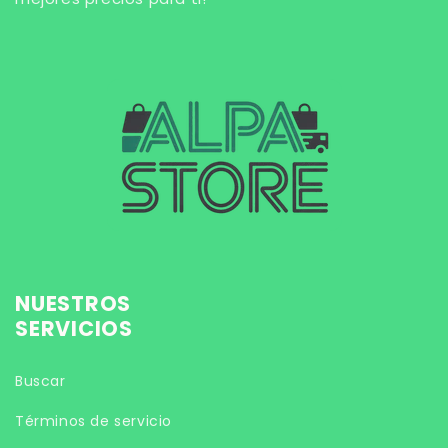
NUESTROS
SERVICIOS
Buscar
Términos de servicio