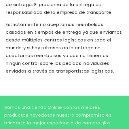
de entrega; El problema de la entrega es
responsabilidad de la empresa de transporte.
Estrictamente no aceptamos reembolsos
basados en tiempos de entrega ya que enviamos
desde múltiples centros logísticos en todo el
mundo y si hay retrasos en la entrega no
aceptamos reembolsos ya que no tenemos
ningún control sobre los pedidos individuales
enviados a través de transportistas logísticos.
Somos una tienda Online con los mejores
productos novedosos nuestro compromiso es
brindarte la mejor experiencia de compra. ¡los