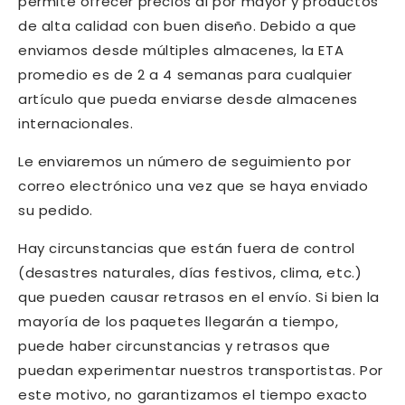
permite ofrecer precios al por mayor y productos
de alta calidad con buen diseño. Debido a que
enviamos desde múltiples almacenes, la ETA
promedio es de 2 a 4 semanas para cualquier
artículo que pueda enviarse desde almacenes
internacionales.
Le enviaremos un número de seguimiento por
correo electrónico una vez que se haya enviado
su pedido.
Hay circunstancias que están fuera de control
(desastres naturales, días festivos, clima, etc.)
que pueden causar retrasos en el envío. Si bien la
mayoría de los paquetes llegarán a tiempo,
puede haber circunstancias y retrasos que
puedan experimentar nuestros transportistas. Por
este motivo, no garantizamos el tiempo exacto